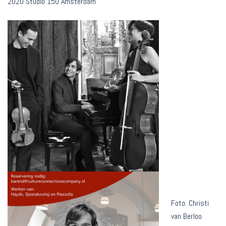
2020 Studio 150 Amsterdam
Foto: Christi
van Berloo