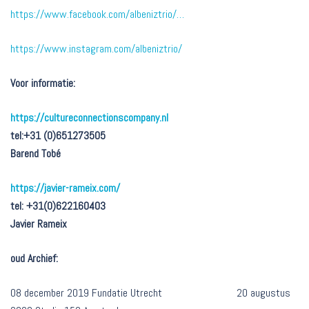
https://www.facebook.com/albeniztrio/…
https://www.instagram.com/albeniztrio/
Voor informatie:
https://cultureconnectionscompany.nl
tel:+31 (0)651273505
Barend Tobé
https://javier-rameix.com/
tel: +31(0)622160403
Javier Rameix
oud Archief:
08 december 2019 Fundatie Utrecht 20 augustus