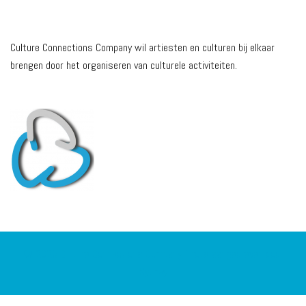
MISSIE
Culture Connections Company wil artiesten en culturen bij elkaar
brengen door het organiseren van culturele activiteiten.
© 2026 Culture Connections Company. Trots aangedreven door
Sydney