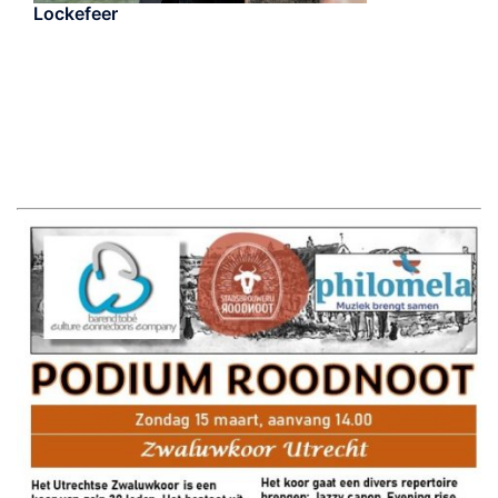
Lockefeer