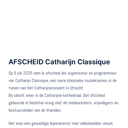
AFSCHEID Catharijn Classique
Op 5 juli 2025 nam ik afscheid als organisator en programmeur
van Catharijn Classique, een serie klassieke muziekseries in de
tuinen van Het Catharijneconvent in Utrecht.
Bij slecht weer in de Catharijne-kathedraal. Dat afscheid
gebeurde in besloten kring met de medewerkers, vrijwilligers en
bestuursleden van de Vrienden.
Het was een geweldige bijeenkomst met videobeelden vanuit