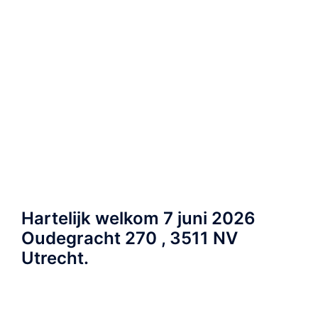
Hartelijk welkom 7 juni 2026
Oudegracht 270 , 3511 NV
Utrecht.