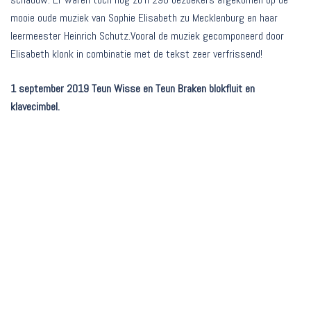
mooie oude muziek van Sophie Elisabeth zu Mecklenburg en haar
leermeester Heinrich Schutz.Vooral de muziek gecomponeerd door
Elisabeth klonk in combinatie met de tekst zeer verfrissend!
1 september 2019 Teun Wisse en Teun Braken blokfluit en
klavecimbel.