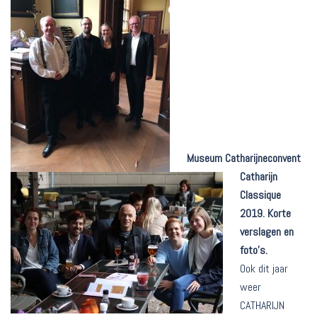
Museum Catharijneconvent
Catharijn
Classique
2019. Korte
verslagen en
foto’s.
Ook dit jaar
weer
CATHARIJN