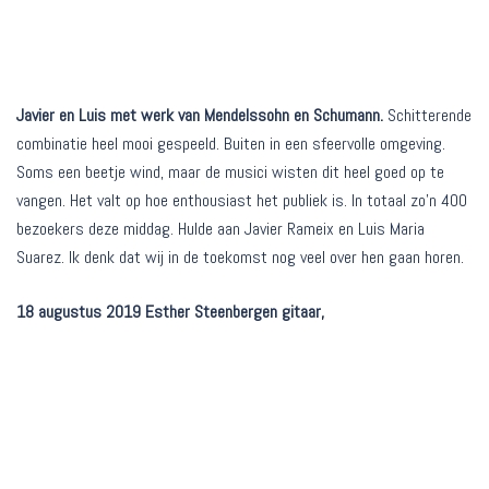
Javier en Luis met werk van Mendelssohn en Schumann.
Schitterende
combinatie heel mooi gespeeld. Buiten in een sfeervolle omgeving.
Soms een beetje wind, maar de musici wisten dit heel goed op te
vangen. Het valt op hoe enthousiast het publiek is. In totaal zo’n 400
bezoekers deze middag. Hulde aan Javier Rameix en Luis Maria
Suarez. Ik denk dat wij in de toekomst nog veel over hen gaan horen.
18 augustus 2019 Esther Steenbergen gitaar,